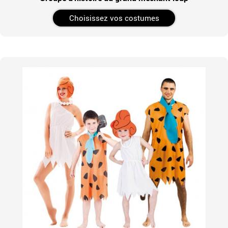
Choisissez vos costumes