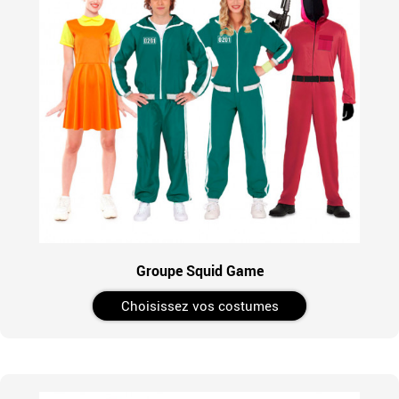
Groupe Squid Game
Choisissez vos costumes