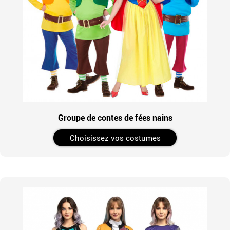
Groupe de contes de fées nains
Choisissez vos costumes