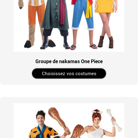
Groupe de nakamas One Piece
Choisissez vos costumes