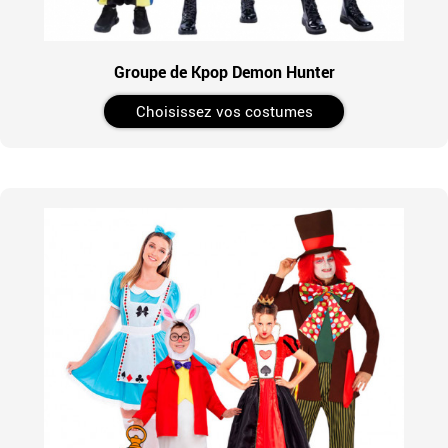
Groupe de Kpop Demon Hunter
Choisissez vos costumes