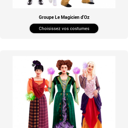
Groupe Le Magicien d’Oz
Choisissez vos costumes