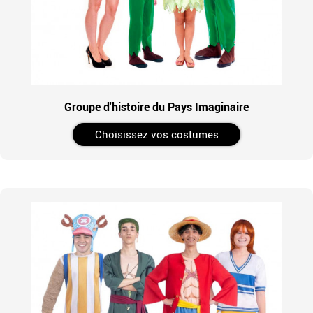
Groupe d'histoire du Pays Imaginaire
Choisissez vos costumes