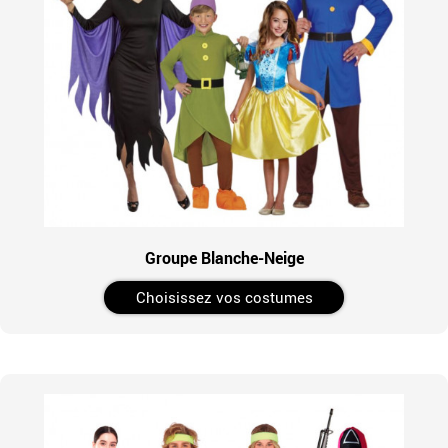
Groupe Blanche-Neige
Choisissez vos costumes