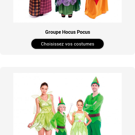
Groupe Hocus Pocus
Choisissez vos costumes