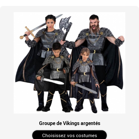
Groupe de Vikings argentés
Choisissez vos costumes