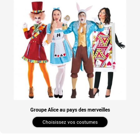
Groupe Alice au pays des merveilles
Choisissez vos costumes