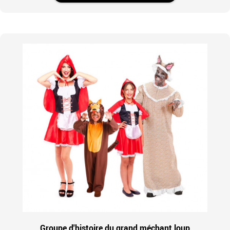
Groupe d'histoire du grand méchant loup