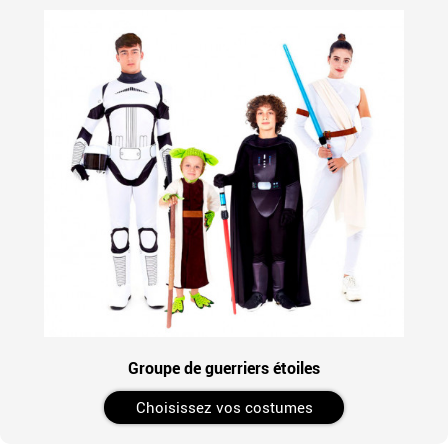
Groupe de guerriers étoiles
Choisissez vos costumes