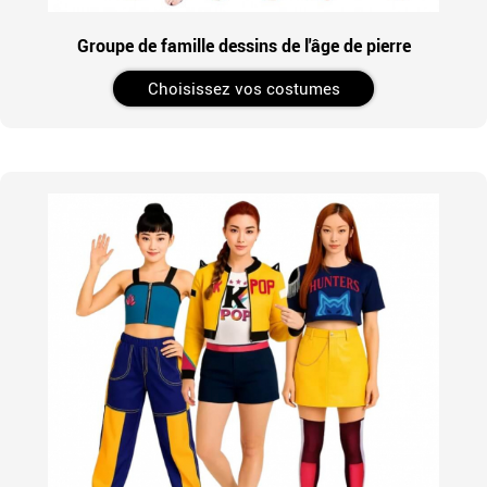
Groupe de famille dessins de l'âge de pierre
Choisissez vos costumes