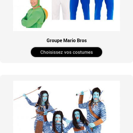
Groupe Mario Bros
Choisissez vos costumes