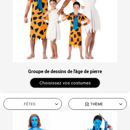
Groupe de dessins de l'âge de pierre
Choisissez vos costumes
FÊTES
THÈME