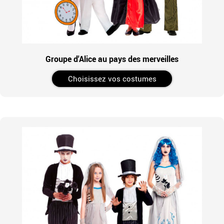
Groupe d'Alice au pays des merveilles
Choisissez vos costumes