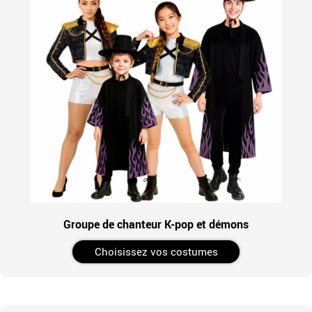
Groupe de chanteur K-pop et démons
Choisissez vos costumes