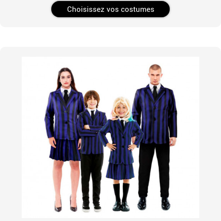
Choisissez vos costumes