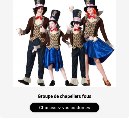
Groupe de chapeliers fous
Choisissez vos costumes