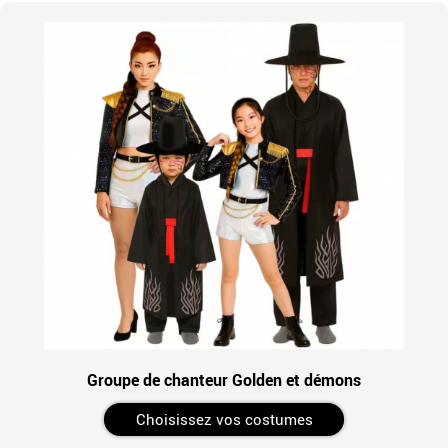
Groupe de chanteur Golden et démons
Choisissez vos costumes