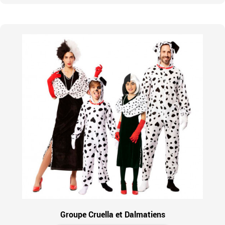
Groupe Cruella et Dalmatiens