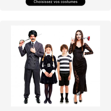
Choisissez vos costumes