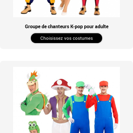
Groupe de chanteurs K-pop pour adulte
Choisissez vos costumes