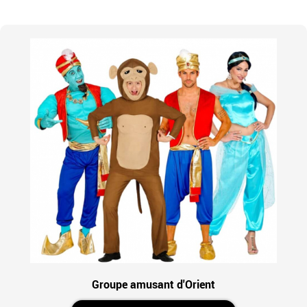
Groupe amusant d'Orient