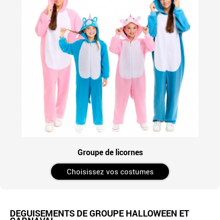
Groupe de licornes
Choisissez vos costumes
DÉGUISEMENTS DE GROUPE HALLOWEEN ET